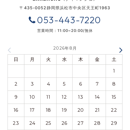
〒435-0052
静岡県浜松市中央区天王町1963
053-443-7220
営業時間：11:00~20:00/無休
2026年8月
日
月
火
水
木
金
土
1
2
3
4
5
6
7
8
9
10
11
12
13
14
15
16
17
18
19
20
21
22
23
24
25
26
27
28
29