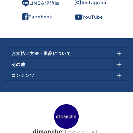
Instagram
LINE友達追加
Facebook
YouTube
お支払い方法・返品について
その他
コンテンツ
dimanche
《ディマンシュ》