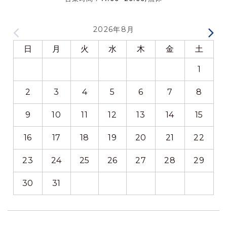
2026年8月
日
月
火
水
木
金
土
1
2
3
4
5
6
7
8
9
10
11
12
13
14
15
16
17
18
19
20
21
22
23
24
25
26
27
28
29
30
31