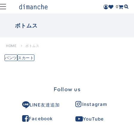
0
0
ボトムス
HOME
ボトムス
パンツ
スカート
Follow us
Instagram
LINE友達追加
Facebook
YouTube