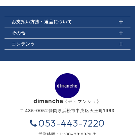
お支払い方法・返品について
その他
コンテンツ
dimanche
《ディマンシュ》
〒435-0052
静岡県浜松市中央区天王町1963
053-443-7220
営業時間：11:00~20:00/無休