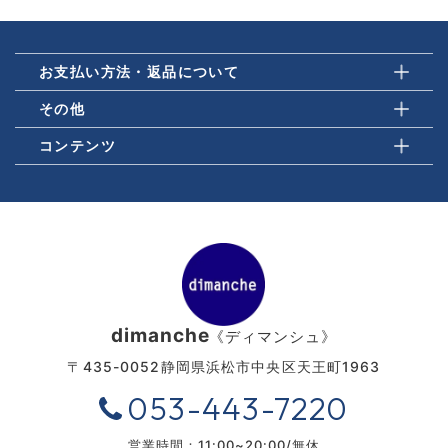
お支払い方法・返品について
その他
コンテンツ
dimanche
《ディマンシュ》
〒435-0052
静岡県浜松市中央区天王町1963
053-443-7220
営業時間：11:00~20:00/無休