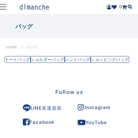
0
0
バッグ
HOME
バッグ
トートバッグ
ショルダーバッグ
ハンドバッグ
ショッピングバッグ
Follow us
Instagram
LINE友達追加
Facebook
YouTube