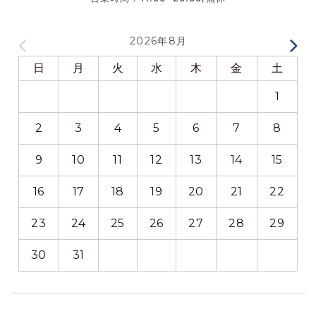
2026年8月
日
月
火
水
木
金
土
1
2
3
4
5
6
7
8
9
10
11
12
13
14
15
16
17
18
19
20
21
22
23
24
25
26
27
28
29
30
31