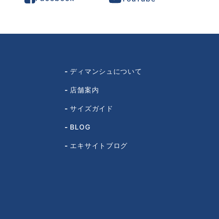
ディマンシュについて
店舗案内
サイズガイド
BLOG
エキサイトブログ