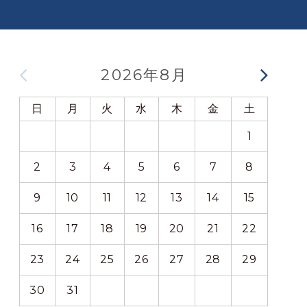
2026年8月
日
月
火
水
木
金
土
日
1
2
3
4
5
6
7
8
6
9
10
11
12
13
14
15
13
16
17
18
19
20
21
22
20
23
24
25
26
27
28
29
27
30
31