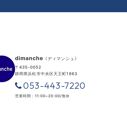
dimanche
《ディマンシュ》
〒435-0052
静岡県浜松市中央区天王町1963
053-443-7220
営業時間：11:00~20:00/無休