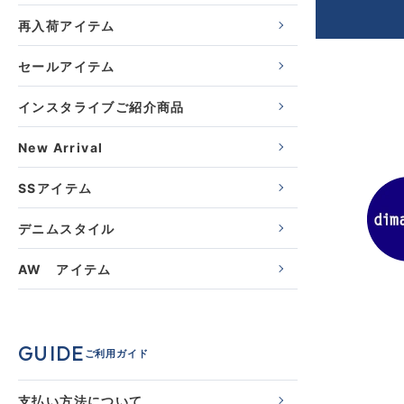
再入荷アイテム
セールアイテム
インスタライブご紹介商品
New Arrival
SSアイテム
デニムスタイル
AW アイテム
GUIDE
ご利用ガイド
支払い方法について