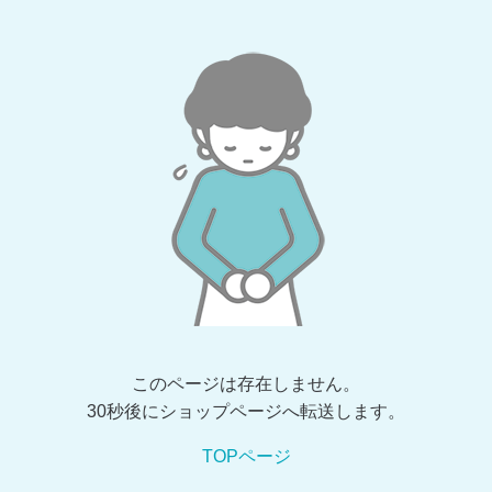
このページは存在しません。
30秒後にショップページへ転送します。
TOPページ