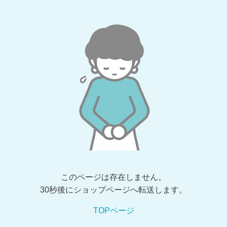
このページは存在しません。
30秒後にショップページへ転送します。
TOPページ