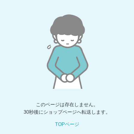
このページは存在しません。
30秒後にショップページへ転送します。
TOPページ