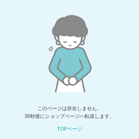
このページは存在しません。
30秒後にショップページへ転送します。
TOPページ