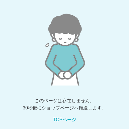
このページは存在しません。
30秒後にショップページへ転送します。
TOPページ