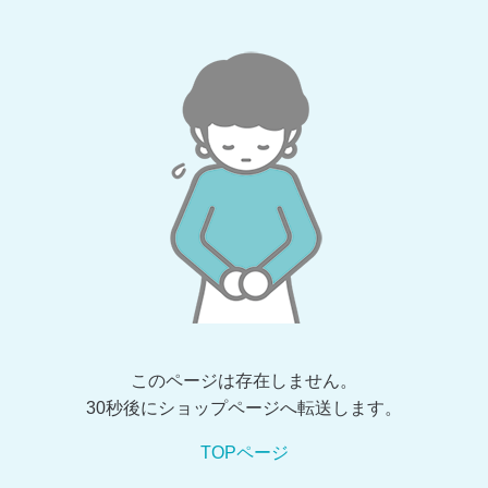
このページは存在しません。
30秒後にショップページへ転送します。
TOPページ