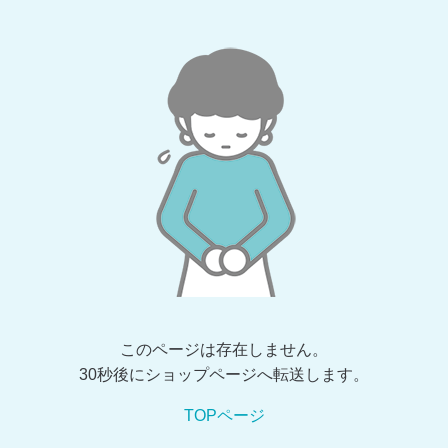
このページは存在しません。
30秒後にショップページへ転送します。
TOPページ