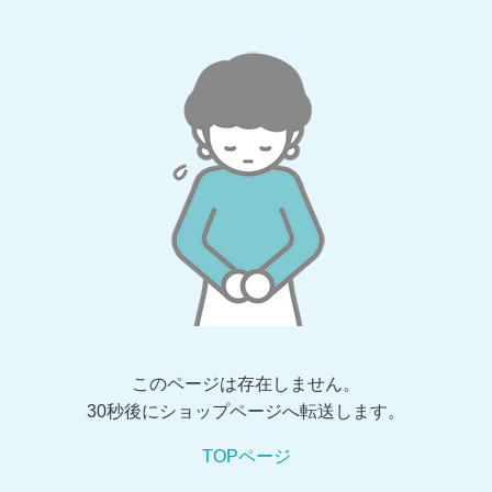
このページは存在しません。
30秒後にショップページへ転送します。
TOPページ