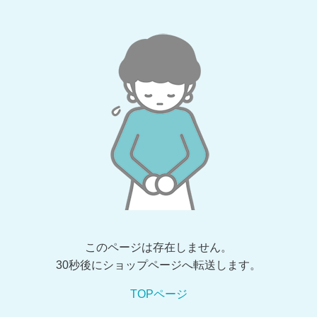
このページは存在しません。
30秒後にショップページへ転送します。
TOPページ