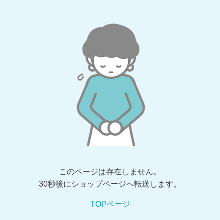
このページは存在しません。
30秒後にショップページへ転送します。
TOPページ