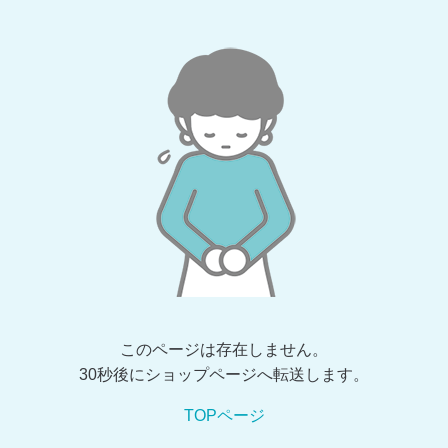
このページは存在しません。
30秒後にショップページへ転送します。
TOPページ