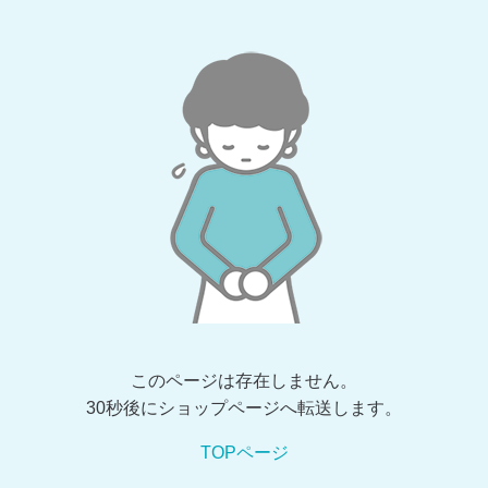
このページは存在しません。
30秒後にショップページへ転送します。
TOPページ