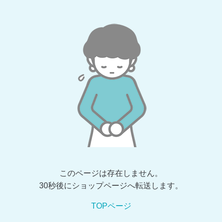
このページは存在しません。
30秒後にショップページへ転送します。
TOPページ