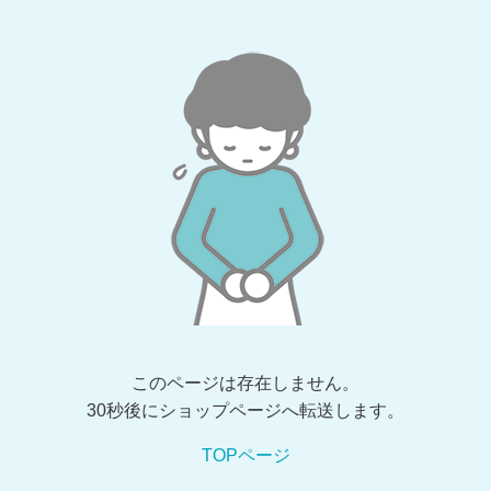
このページは存在しません。
30秒後にショップページへ転送します。
TOPページ