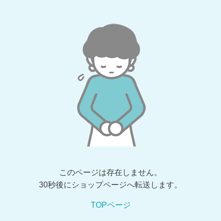
このページは存在しません。
30秒後にショップページへ転送します。
TOPページ