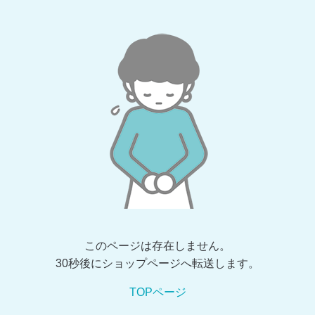
このページは存在しません。
30秒後にショップページへ転送します。
TOPページ