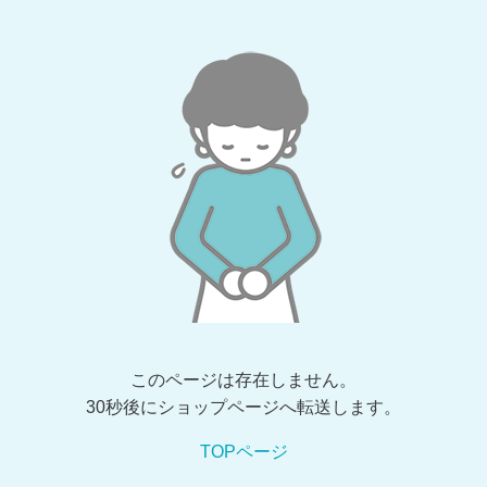
このページは存在しません。
30秒後にショップページへ転送します。
TOPページ