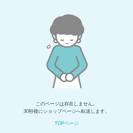
このページは存在しません。
30秒後にショップページへ転送します。
TOPページ