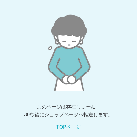
このページは存在しません。
30秒後にショップページへ転送します。
TOPページ