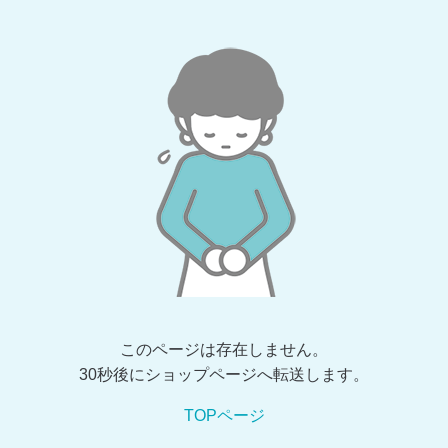
このページは存在しません。
30秒後にショップページへ転送します。
TOPページ