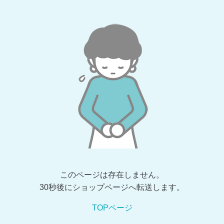
このページは存在しません。
30秒後にショップページへ転送します。
TOPページ