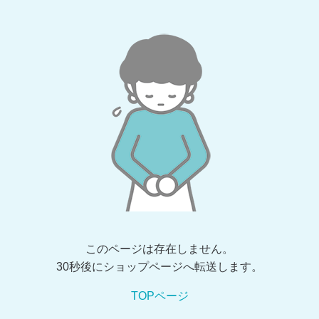
このページは存在しません。
30秒後にショップページへ転送します。
TOPページ