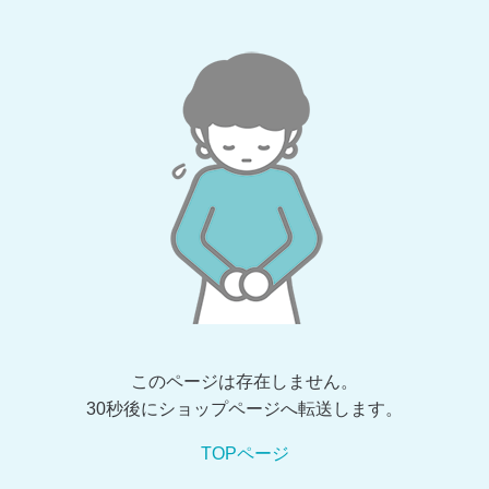
このページは存在しません。
30秒後にショップページへ転送します。
TOPページ