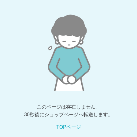
このページは存在しません。
30秒後にショップページへ転送します。
TOPページ