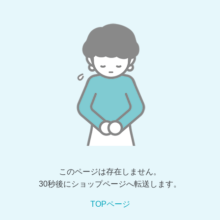
このページは存在しません。
30秒後にショップページへ転送します。
TOPページ