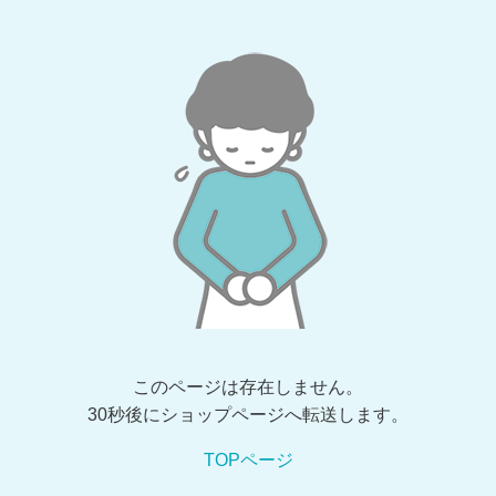
このページは存在しません。
30秒後にショップページへ転送します。
TOPページ