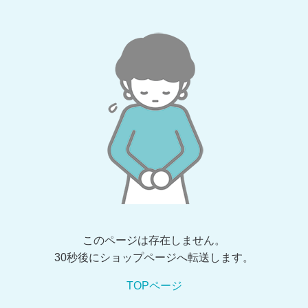
このページは存在しません。
30秒後にショップページへ転送します。
TOPページ