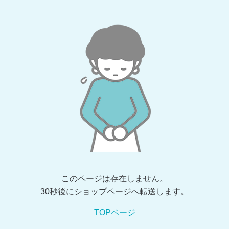
このページは存在しません。
30秒後にショップページへ転送します。
TOPページ