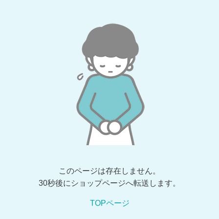
このページは存在しません。
30秒後にショップページへ転送します。
TOPページ