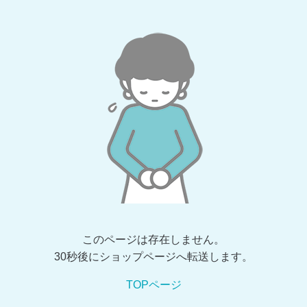
このページは存在しません。
30秒後にショップページへ転送します。
TOPページ