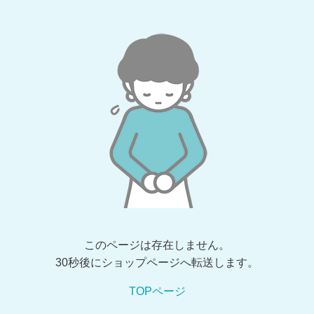
このページは存在しません。
30秒後にショップページへ転送します。
TOPページ