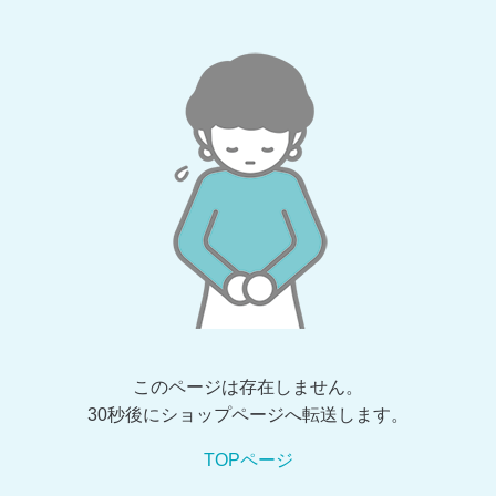
このページは存在しません。
30秒後にショップページへ転送します。
TOPページ