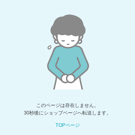
このページは存在しません。
30秒後にショップページへ転送します。
TOPページ