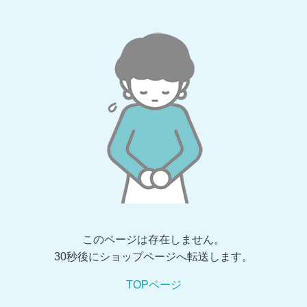
このページは存在しません。
30秒後にショップページへ転送します。
TOPページ