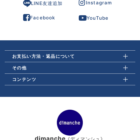
Instagram
LINE友達追加
Facebook
YouTube
お支払い方法・返品について
その他
コンテンツ
dimanche
《ディマンシュ》