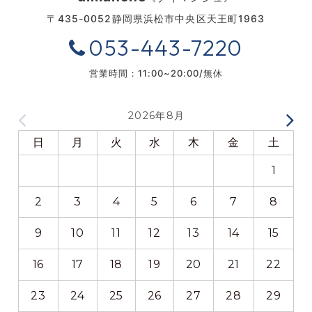
〒435-0052
静岡県浜松市中央区天王町1963
053-443-7220
営業時間：11:00~20:00/無休
2026年8月
日
月
火
水
木
金
土
1
2
3
4
5
6
7
8
9
10
11
12
13
14
15
16
17
18
19
20
21
22
23
24
25
26
27
28
29