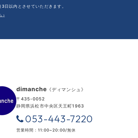
後3日以内とさせていただきます。
ら
dimanche
《ディマンシュ》
〒435-0052
静岡県浜松市中央区天王町1963
053-443-7220
営業時間：11:00~20:00/無休