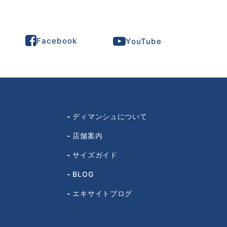
Facebook
YouTube
ディマンシュについて
店舗案内
サイズガイド
BLOG
エキサイトブログ