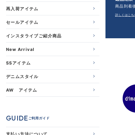
商品到着
再入荷アイテム
詳しくはこち
セールアイテム
インスタライブご紹介商品
New Arrival
SSアイテム
デニムスタイル
AW アイテム
GUIDE
ご利用ガイド
支払い方法について