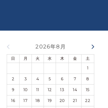
2026年8月
日
月
火
水
木
金
土
日
1
2
3
4
5
6
7
8
6
9
10
11
12
13
14
15
13
16
17
18
19
20
21
22
20