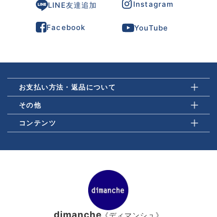
Instagram
LINE友達追加
Facebook
YouTube
お支払い方法・返品について
その他
コンテンツ
dimanche
《ディマンシュ》