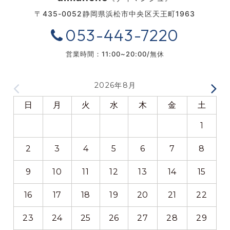
〒435-0052
静岡県浜松市中央区天王町1963
053-443-7220
営業時間：11:00~20:00/無休
2026年8月
日
月
火
水
木
金
土
1
2
3
4
5
6
7
8
9
10
11
12
13
14
15
16
17
18
19
20
21
22
23
24
25
26
27
28
29