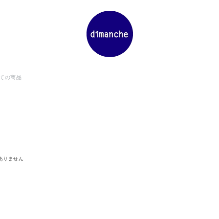
ての商品
ありません