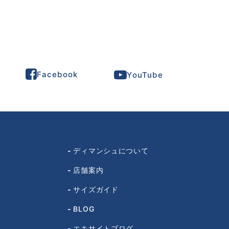
Facebook
YouTube
ディマンシュについて
店舗案内
サイズガイド
BLOG
エキサイトブログ