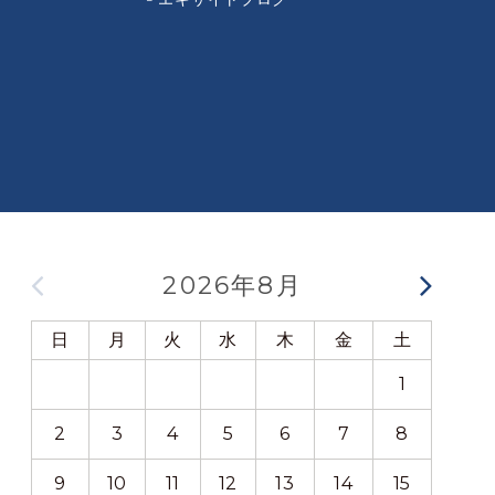
2026年8月
日
月
火
水
木
金
土
日
1
2
3
4
5
6
7
8
6
9
10
11
12
13
14
15
13